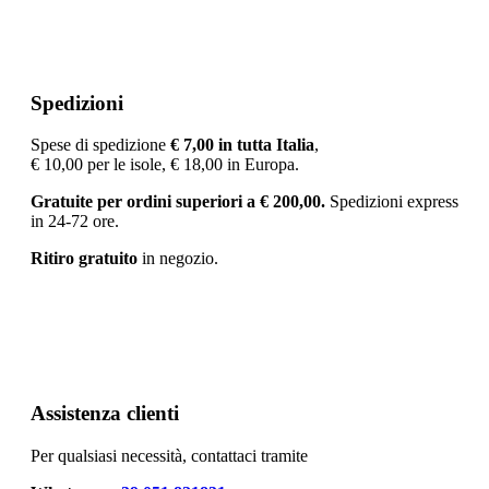
Spedizioni
Spese di spedizione
€ 7
,00 in tutta Italia
,
€ 10,00 per le isole, € 18,00 in Europa.
Gratuite per ordini superiori a
€
200,00.
Spedizioni express
in 24-72 ore.
Ritiro gratuito
in negozio.
Assistenza clienti
Per qualsiasi necessità, contattaci tramite