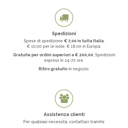
Spedizioni
Spese di spedizione
€ 7
,00 in tutta Italia
,
€ 10,00 per le isole, € 18,00 in Europa.
Gratuite per ordini superiori a
€
200,00.
Spedizioni
express in 24-72 ore.
Ritiro gratuito
in negozio.
Assistenza clienti
Per qualsiasi necessità, contattaci tramite