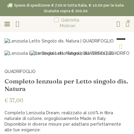
Spese di spedizione € 7,00 in tutta Italia, € 10,00 per le isole.
Gratuite sopra € 200,00
0
QUADRIFOGLIO
Completo lenzuola per Letto singolo dis.
Natura
€ 37,00
Completo Lenzuola Dream, realizzato al 100% in fibra
naturale di cotone, orgogliosamente Made in Italy.
Disponibile in diverse misure per adattarsi perfettamente
alle tue esigenze: