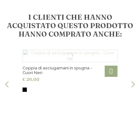
I CLIENTI CHE HANNO
ACQUISTATO QUESTO PRODOTTO
HANNO COMPRATO ANCHE:
Coppia di asciugamani in spugna -
Cuori Neri
€ 26,00