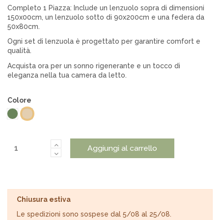
Completo 1 Piazza: Include un lenzuolo sopra di dimensioni
150x00cm, un lenzuolo sotto di 90x200cm e una federa da
50x80cm.
Ogni set di lenzuola è progettato per garantire comfort e
qualità.
Acquista ora per un sonno rigenerante e un tocco di
eleganza nella tua camera da letto.
Colore
Verde
Beige
Aggiungi al carrello
Chiusura estiva
Le spedizioni sono sospese dal 5/08 al 25/08.