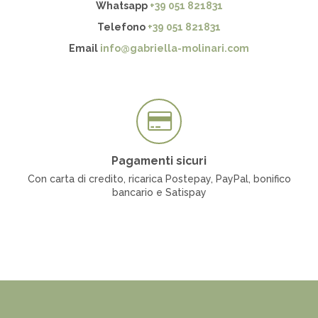
Whatsapp
+39 051 821831
Telefono
+39 051 821831
Email
info@gabriella-molinari.com
Pagamenti sicuri
Con carta di credito, ricarica Postepay, PayPal, bonifico
bancario e Satispay