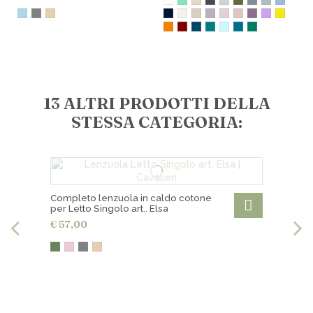
13 ALTRI PRODOTTI DELLA
STESSA CATEGORIA:
Completo lenzuola in caldo cotone
per Letto Singolo art.. Elsa
€ 57,00