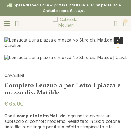
Spese di spedizione € 7,00 in tutta Italia, € 10,00 per le isole.
Gratuite sopra € 200,00
0
CAVALIERI
Completo Lenzuola per Letto 1 piazza e
mezzo dis. Matilde
€ 65,00
Con il
completo letto Matilde
, ogni notte diventa un
abbraccio di comfort moderno. Realizzato in 100% cotone
tinto filo, si distingue per il suo effetto stropicciato e la