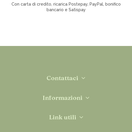
Con carta di credito, ricarica Postepay, PayPal, bonifico
bancario e Satispay
Contattaci
Informazioni
Link utili