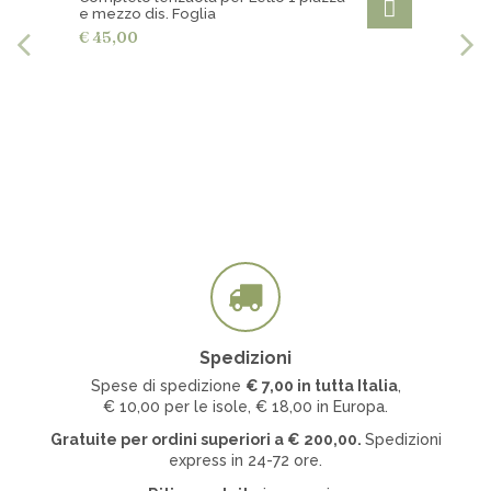
e mezzo dis. Foglia
€ 45,00
Spedizioni
Spese di spedizione
€ 7
,00 in tutta Italia
,
€ 10,00 per le isole, € 18,00 in Europa.
Gratuite per ordini superiori a
€
200,00.
Spedizioni
express in 24-72 ore.