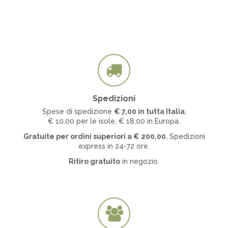
Spedizioni
Spese di spedizione
€ 7
,00 in tutta Italia
,
€ 10,00 per le isole, € 18,00 in Europa.
Gratuite per ordini superiori a
€
200,00.
Spedizioni
express in 24-72 ore.
Ritiro gratuito
in negozio.