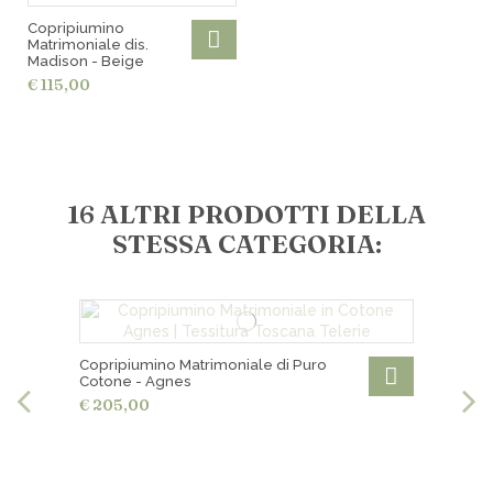
Ritiro gratuito in negozio
Copripiumino
Matrimoniale dis.
Madison - Beige
€ 115,00
16 ALTRI PRODOTTI DELLA
STESSA CATEGORIA:
Copripiumino Matrimoniale di Puro
Cotone - Agnes
€ 205,00