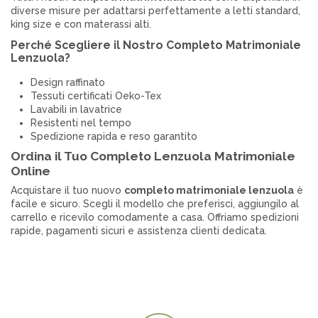
diverse misure per adattarsi perfettamente a letti standard,
king size e con materassi alti.
Perché Scegliere il Nostro Completo Matrimoniale
Lenzuola?
Design raffinato
Tessuti certificati Oeko-Tex
Lavabili in lavatrice
Resistenti nel tempo
Spedizione rapida e reso garantito
Ordina il Tuo Completo Lenzuola Matrimoniale
Online
Acquistare il tuo nuovo
completo matrimoniale lenzuola
è
facile e sicuro. Scegli il modello che preferisci, aggiungilo al
carrello e ricevilo comodamente a casa. Offriamo spedizioni
rapide, pagamenti sicuri e assistenza clienti dedicata.