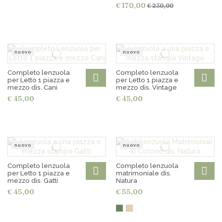
€ 170,00
€ 230,00
nuovo
nuovo
Completo lenzuola
Completo lenzuola
per Letto 1 piazza e
per Letto 1 piazza e
mezzo dis. Cani
mezzo dis. Vintage
€ 45,00
€ 45,00
nuovo
nuovo
Completo lenzuola
Completo lenzuola
per Letto 1 piazza e
matrimoniale dis.
mezzo dis. Gatti
Natura
€ 45,00
€ 55,00