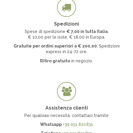
Spedizioni
Spese di spedizione
€ 7
,00 in tutta Italia
,
€ 10,00 per le isole, € 18,00 in Europa.
Gratuite per ordini superiori a
€
200,00.
Spedizioni
express in 24-72 ore.
Ritiro gratuito
in negozio.
Assistenza clienti
Per qualsiasi necessità, contattaci tramite
Whatsapp
+39 051 821831