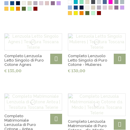
Completo Lenzuola
Completo Lenzuolo
Letto Singolo di Puro
Letto Singolo di Puro
Cotone Agnes
Cotone - Mulieres
€ 135,00
€ 130,00
Completo
Matrimoniale
Completo Lenzuola
Lenzuola di Puro
Matrimoniale di Puro
Cotone - Antea