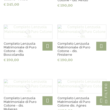
Cotone - dis. Mindo
€ 245,00
€ 190,00
Completo Lenzuola
Completo Lenzuola
Matrimoniale di Puro
Matrimoniale di Puro
Cotone - dis.
Cotone - dis.
Boscolandia
Finisterre
€ 190,00
€ 190,00
FILTRO
Completo Lenzuola
Completo Lenzuola
Matrimoniale di Puro
Matrimoniale di Puro
Cotone - dis.
Cotone dis. Agnes
Mulieres