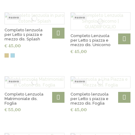
nuovo
nuovo
Completo lenzuola
per Letto 1 piazza e
Completo Lenzuola
mezzo dis. Splash
per Letto 1 piazza e
mezzo dis. Unicorno
€ 45,00
€ 45,00
nuovo
nuovo
Completo Lenzuola
Completo lenzuola
Matrimoniale dis.
per Letto 1 piazza e
Foglia
mezzo dis. Foglia
€ 55,00
€ 45,00