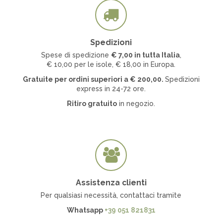
Spedizioni
Spese di spedizione
€ 7
,00 in tutta Italia
,
€ 10,00 per le isole, € 18,00 in Europa.
Gratuite per ordini superiori a
€
200,00.
Spedizioni
express in 24-72 ore.
Ritiro gratuito
in negozio.
Assistenza clienti
Per qualsiasi necessità, contattaci tramite
Whatsapp
+39 051 821831