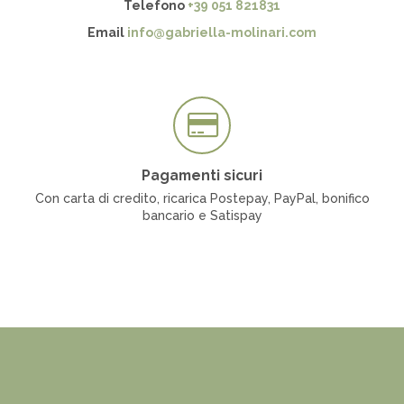
Telefono
+39 051 821831
Email
info@gabriella-molinari.com
Pagamenti sicuri
Con carta di credito, ricarica Postepay, PayPal, bonifico
bancario e Satispay