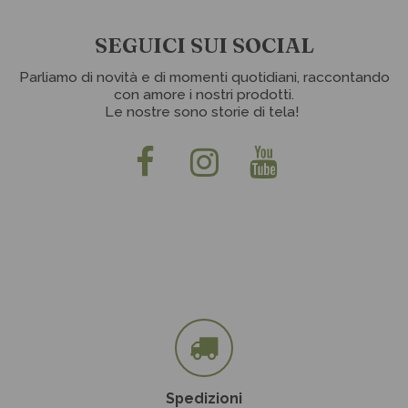
SEGUICI SUI SOCIAL
Parliamo di novità e di momenti quotidiani, raccontando
con amore i nostri prodotti.
Le nostre sono storie di tela!
Spedizioni