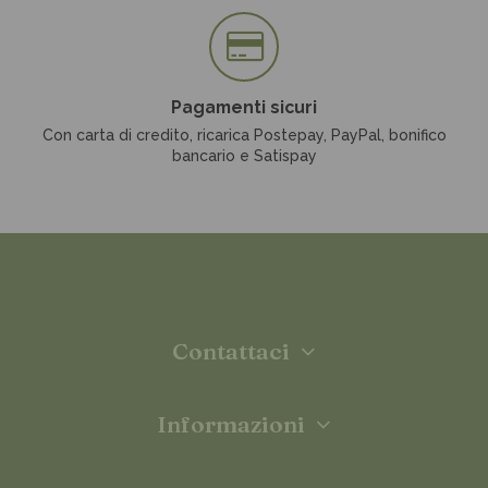
Pagamenti sicuri
Con carta di credito, ricarica Postepay, PayPal, bonifico
bancario e Satispay
Contattaci
Informazioni