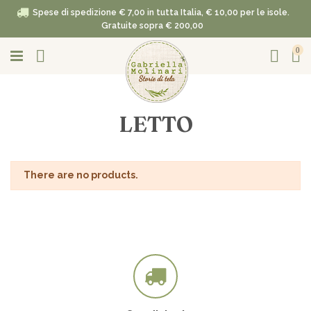
Spese di spedizione € 7,00 in tutta Italia, € 10,00 per le isole.
Gratuite sopra € 200,00
0
LETTO
There are no products.