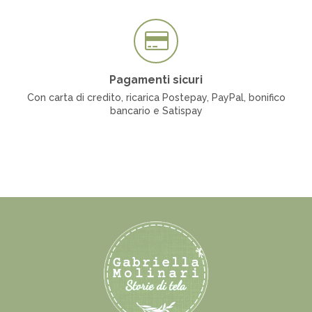
Pagamenti sicuri
Con carta di credito, ricarica Postepay, PayPal, bonifico
bancario e Satispay