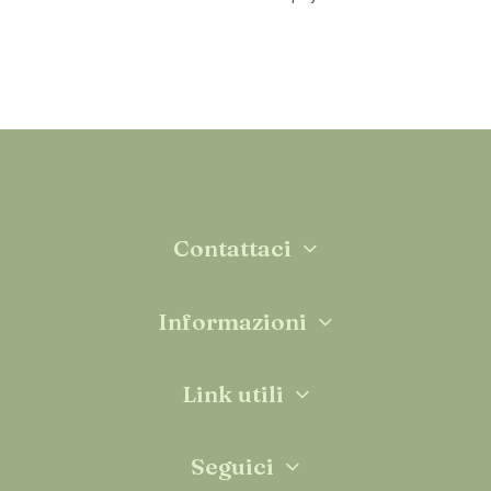
Contattaci
Informazioni
Link utili
Seguici