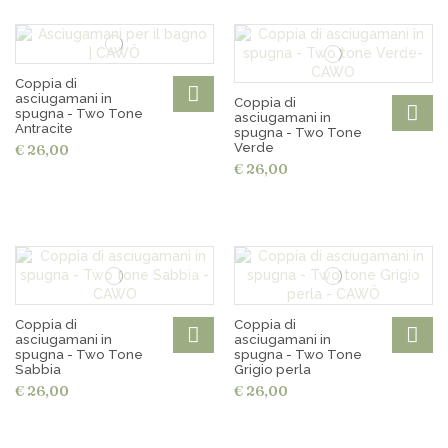
Coppia di
asciugamani in
Coppia di
spugna - Two Tone
asciugamani in
Antracite
spugna - Two Tone
Verde
€ 26,00
€ 26,00
Coppia di
Coppia di
asciugamani in
asciugamani in
spugna - Two Tone
spugna - Two Tone
Sabbia
Grigio perla
€ 26,00
€ 26,00