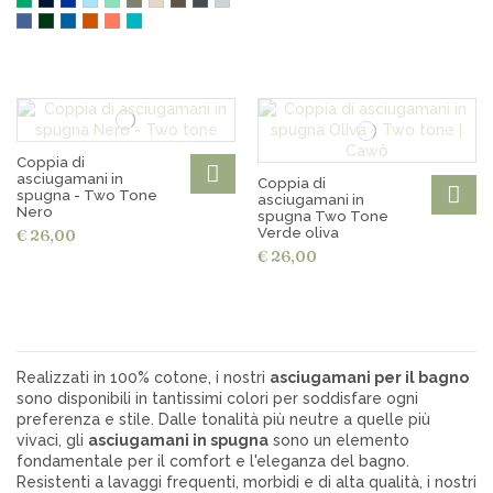
Coppia di
asciugamani in
Coppia di
spugna - Two Tone
asciugamani in
Nero
spugna Two Tone
Verde oliva
€ 26,00
€ 26,00
Realizzati in 100% cotone, i nostri
asciugamani per il bagno
sono disponibili in tantissimi colori per soddisfare ogni
preferenza e stile. Dalle tonalità più neutre a quelle più
vivaci, gli
asciugamani in spugna
sono un elemento
fondamentale per il comfort e l'eleganza del bagno.
Resistenti a lavaggi frequenti, morbidi e di alta qualità, i nostri