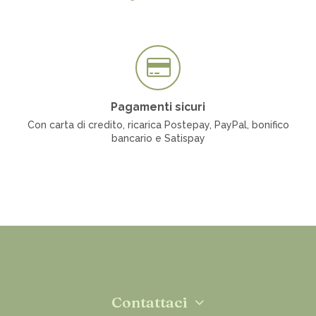
Pagamenti sicuri
Con carta di credito, ricarica Postepay, PayPal, bonifico
bancario e Satispay
Contattaci