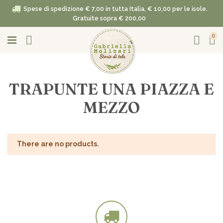
Spese di spedizione € 7,00 in tutta Italia, € 10,00 per le isole.
Gratuite sopra € 200,00
0
TRAPUNTE UNA PIAZZA E
MEZZO
There are no products.