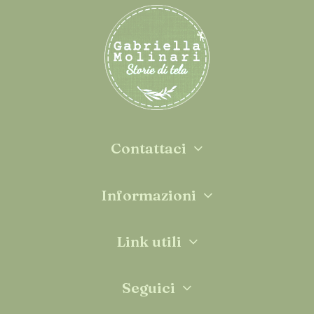
Contattaci
Informazioni
Link utili
Seguici