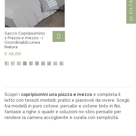
FILTRO
Sacco Copripiumino
1 Piazza e mezzo - I
Coordinabili Linea
Natura
€ 48,00
Scopri i
copripiumini una piazza e mezza
e completa il
letto con tessuti morbidi, pratici e piacevoli da vivere. Scegli
tra modelli in puro cotone, percalle e cotone tinto in filo,
fantasie a righe o quadri e soluzioni no-stiro pensate per
rendere la camera accogliente e curata con semplicità.