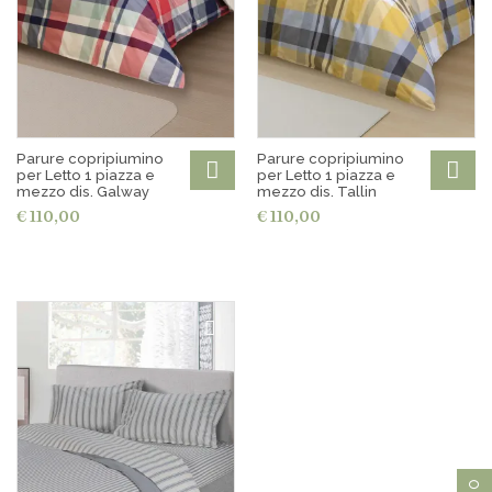
Parure copripiumino
Parure copripiumino
per Letto 1 piazza e
per Letto 1 piazza e
mezzo dis. Galway
mezzo dis. Tallin
€ 110,00
€ 110,00