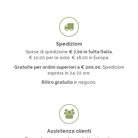
Spedizioni
Spese di spedizione
€ 7
,00 in tutta Italia
,
€ 10,00 per le isole, € 18,00 in Europa.
Gratuite per ordini superiori a
€
200,00.
Spedizioni
express in 24-72 ore.
Ritiro gratuito
in negozio.
Assistenza clienti