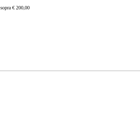
e sopra € 200,00