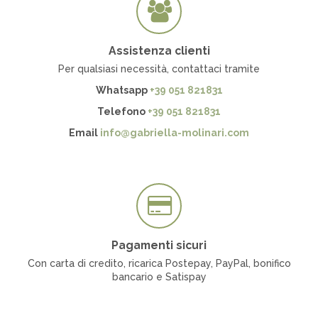
Assistenza clienti
Per qualsiasi necessità, contattaci tramite
Whatsapp
+39 051 821831
Telefono
+39 051 821831
Email
info@gabriella-molinari.com
Pagamenti sicuri
Con carta di credito, ricarica Postepay, PayPal, bonifico
bancario e Satispay