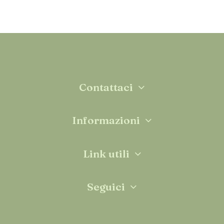
Contattaci
Informazioni
Link utili
Seguici