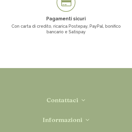
Pagamenti sicuri
Con carta di credito, ricarica Postepay, PayPal, bonifico
bancario e Satispay
Contattaci
Informazioni