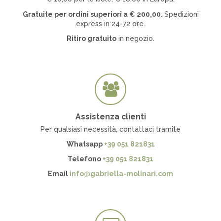
Gratuite per ordini superiori a
€
200,00.
Spedizioni
express in 24-72 ore.
Ritiro gratuito
in negozio.
Assistenza clienti
Per qualsiasi necessità, contattaci tramite
Whatsapp
+39 051 821831
Telefono
+39 051 821831
Email
info@gabriella-molinari.com