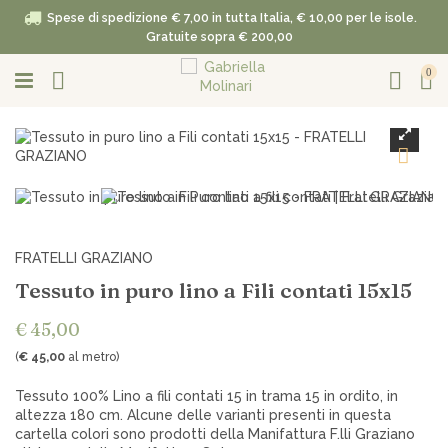
Spese di spedizione € 7,00 in tutta Italia, € 10,00 per le isole.
Gratuite sopra € 200,00
0
FRATELLI GRAZIANO
Tessuto in puro lino a Fili contati 15x15
€ 45,00
(
€ 45,00
al metro)
Tessuto 100% Lino a fili contati 15 in trama 15 in ordito, in
altezza 180 cm. Alcune delle varianti presenti in questa
cartella colori sono prodotti della Manifattura F.lli Graziano