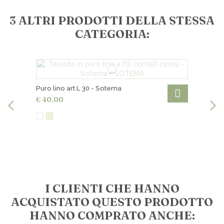
3 ALTRI PRODOTTI DELLA STESSA
CATEGORIA:
Puro lino art L 30 - Sotema
€ 40,00
I CLIENTI CHE HANNO
ACQUISTATO QUESTO PRODOTTO
HANNO COMPRATO ANCHE: