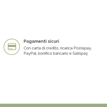
Pagamenti sicuri
Con carta di credito, ricarica Postepay,
PayPal, bonifico bancario e Satispay