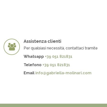
Assistenza clienti
Per qualsiasi necessità, contattaci tramite
Whatsapp
+39 051 821831
Telefono
+39 051 821831
Email
info@gabriella-molinari.com