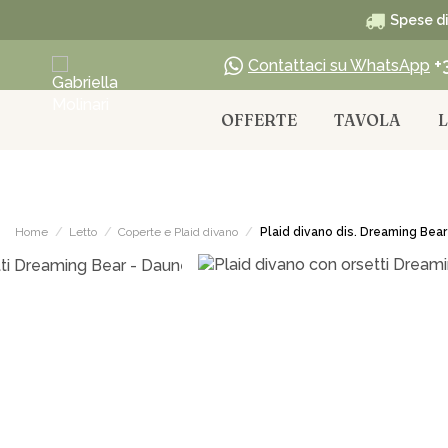
Spese di 
+
Contattaci su WhatsApp
OFFERTE
TAVOLA
Home
Letto
Coperte e Plaid divano
Plaid divano dis. Dreaming Bear