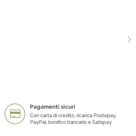
Pagamenti sicuri
Con carta di credito, ricarica Postepay,
PayPal, bonifico bancario e Satispay