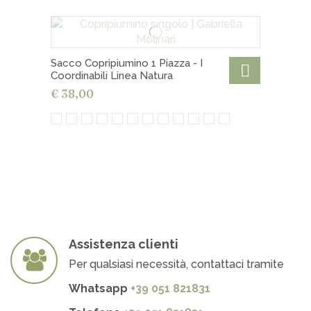
Sacco Copripiumino 1 Piazza - I
Coordinabili Linea Natura
€ 38,00
Assistenza clienti
Per qualsiasi necessità, contattaci tramite
Whatsapp
+39 051 821831