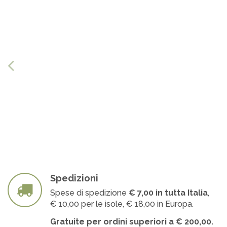
Spedizioni
Spese di spedizione
€ 7
,00 in tutta Italia
,
€ 10,00 per le isole, € 18,00 in Europa.
Gratuite per ordini superiori a
€
200,00.