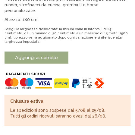
runner, strofinacci da cucina, grembiuli e borse
personalizzate.
Altezza: 180 cm
Scegli la larghezza desiderata: la misura varia in intervalli di 25
centimetri, da un minimo di 50 centimetri a un massimo di 15 metri (1500
cm). Il prezzo verrà aggiornato dopo ogni variazione e si riferisce alla
larghezza impostata.
Aggiungi al carrello
Chiusura estiva
Le spedizioni sono sospese dal 5/08 al 25/08.
Tutti gli ordini ricevuti saranno evasi dal 26/08.