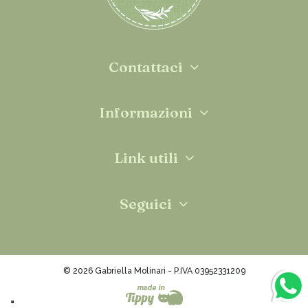
Contattaci
Informazioni
Link utili
Seguici
© 2026 Gabriella Molinari - P.IVA 03952331209