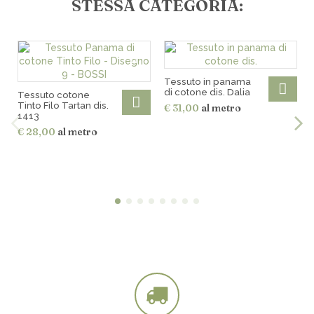
STESSA CATEGORIA:
Tessuto in panama
di cotone dis. Dalia
Tessuto cotone
Tinto Filo Tartan dis.
€ 31,00
al metro
1413
€ 28,00
al metro