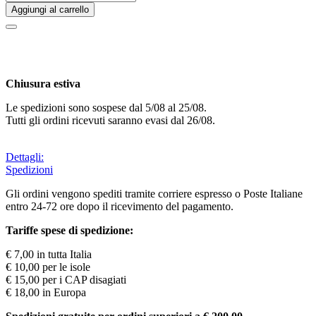
Aggiungi al carrello
Chiusura estiva
Le spedizioni sono sospese dal 5/08 al 25/08.
Tutti gli ordini ricevuti saranno evasi dal 26/08.
Dettagli:
Spedizioni
Gli ordini vengono spediti tramite corriere espresso o Poste Italiane
entro 24-72 ore dopo il ricevimento del pagamento.
Tariffe spese di spedizione:
€ 7,00 in tutta Italia
€ 10,00 per le isole
€ 15,00 per i CAP disagiati
€ 18,00 in Europa