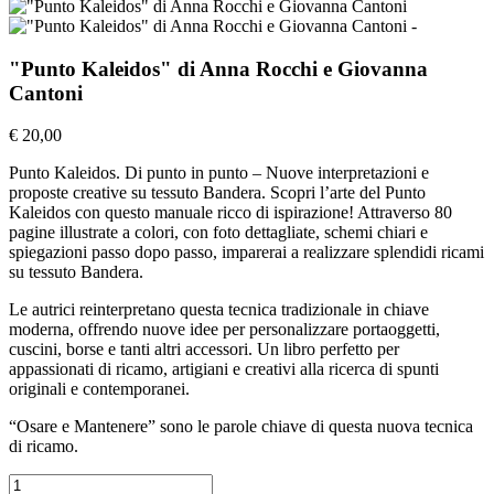
"Punto Kaleidos" di Anna Rocchi e Giovanna
Cantoni
€ 20,00
Punto Kaleidos. Di punto in punto – Nuove interpretazioni e
proposte creative su tessuto Bandera. Scopri l’arte del Punto
Kaleidos con questo manuale ricco di ispirazione! Attraverso 80
pagine illustrate a colori, con foto dettagliate, schemi chiari e
spiegazioni passo dopo passo, imparerai a realizzare splendidi ricami
su tessuto Bandera.
Le autrici reinterpretano questa tecnica tradizionale in chiave
moderna, offrendo nuove idee per personalizzare portaoggetti,
cuscini, borse e tanti altri accessori. Un libro perfetto per
appassionati di ricamo, artigiani e creativi alla ricerca di spunti
originali e contemporanei.
“Osare e Mantenere” sono le parole chiave di questa nuova tecnica
di ricamo.