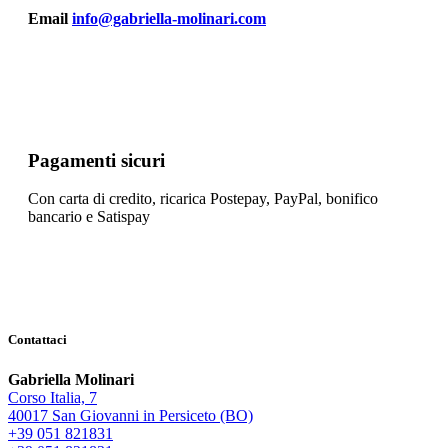
Email
info@gabriella-molinari.com
Pagamenti sicuri
Con carta di credito, ricarica Postepay, PayPal, bonifico
bancario e Satispay
Contattaci
Gabriella Molinari
Corso Italia, 7
40017 San Giovanni in Persiceto (BO)
+39 051 821831