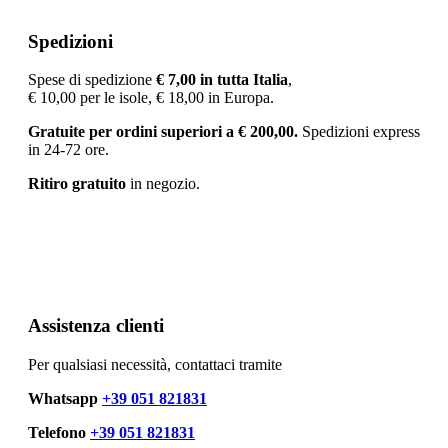
Spedizioni
Spese di spedizione
€ 7
,00 in tutta Italia
,
€ 10,00 per le isole, € 18,00 in Europa.
Gratuite per ordini superiori a
€
200,00.
Spedizioni express
in 24-72 ore.
Ritiro gratuito
in negozio.
Assistenza clienti
Per qualsiasi necessità, contattaci tramite
Whatsapp
+39 051 821831
Telefono
+39 051 821831