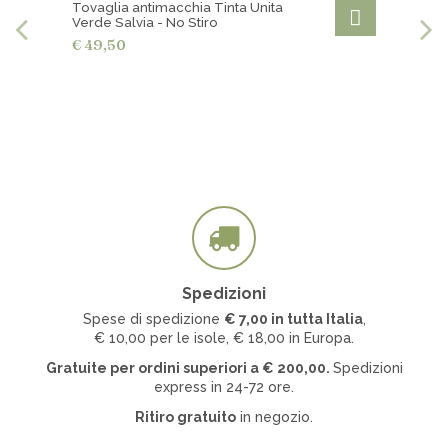
Tovaglia antimacchia Tinta Unita
Verde Salvia - No Stiro
€ 49,50
Spedizioni
Spese di spedizione
€ 7
,00 in tutta Italia
,
€ 10,00 per le isole, € 18,00 in Europa.
Gratuite per ordini superiori a
€
200,00.
Spedizioni
express in 24-72 ore.
Ritiro gratuito
in negozio.