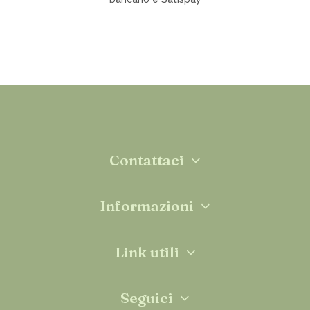
Contattaci
Informazioni
Link utili
Seguici