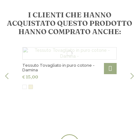
I CLIENTI CHE HANNO
ACQUISTATO QUESTO PRODOTTO
HANNO COMPRATO ANCHE:
Tessuto Tovagliato in puro cotone -
Damina
€ 15,00