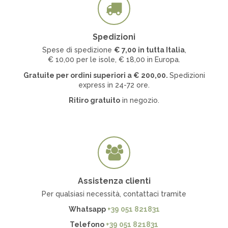
Spedizioni
Spese di spedizione
€ 7
,00 in tutta Italia
,
€ 10,00 per le isole, € 18,00 in Europa.
Gratuite per ordini superiori a
€
200,00.
Spedizioni
express in 24-72 ore.
Ritiro gratuito
in negozio.
Assistenza clienti
Per qualsiasi necessità, contattaci tramite
Whatsapp
+39 051 821831
Telefono
+39 051 821831