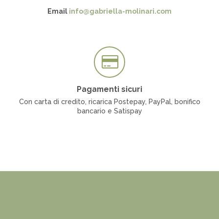
Email
info@gabriella-molinari.com
Pagamenti sicuri
Con carta di credito, ricarica Postepay, PayPal, bonifico
bancario e Satispay