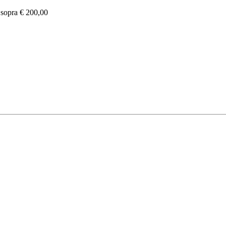
e sopra € 200,00