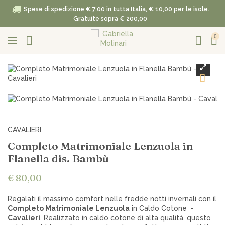
Spese di spedizione € 7,00 in tutta Italia, € 10,00 per le isole.
Gratuite sopra € 200,00
0
CAVALIERI
Completo Matrimoniale Lenzuola in
Flanella dis. Bambù
€ 80,00
Regalati il massimo comfort nelle fredde notti invernali con il
Completo Matrimoniale Lenzuola
in Caldo Cotone -
Cavalieri
. Realizzato in caldo cotone di alta qualità, questo