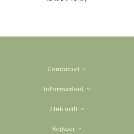
Contattaci
Informazioni
Link utili
Seguici