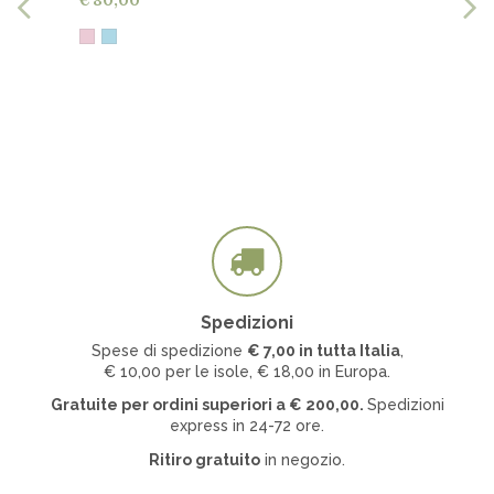
€ 80,00
Spedizioni
Spese di spedizione
€ 7
,00 in tutta Italia
,
€ 10,00 per le isole, € 18,00 in Europa.
Gratuite per ordini superiori a
€
200,00.
Spedizioni
express in 24-72 ore.
Ritiro gratuito
in negozio.