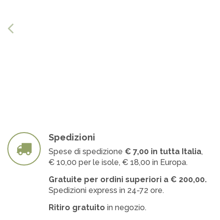
Spedizioni
Spese di spedizione
€ 7
,00 in tutta Italia
,
€ 10,00 per le isole, € 18,00 in Europa.
Gratuite per ordini superiori a
€
200,00.
Spedizioni express in 24-72 ore.
Ritiro gratuito
in negozio.