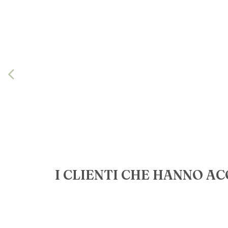
I CLIENTI CHE HANNO 