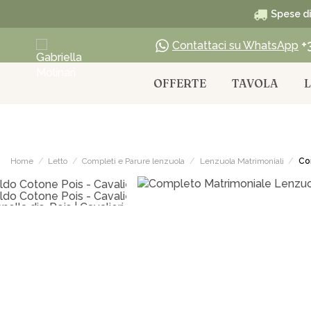
Spese di 
+
Contattaci su WhatsApp
OFFERTE
TAVOLA
Home
Letto
Completi e Parure lenzuola
Lenzuola Matrimoniali
Com