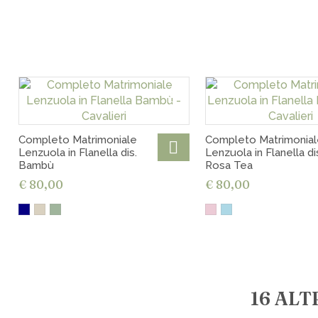
Completo Matrimoniale
Completo Matrimonial
Lenzuola in Flanella dis.
Lenzuola in Flanella di
Bambù
Rosa Tea
€ 80,00
€ 80,00
16 ALT