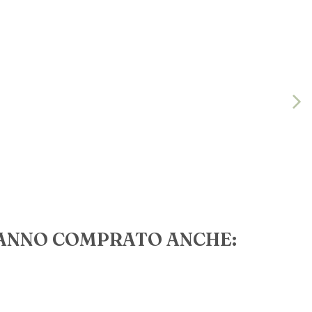
HANNO COMPRATO ANCHE: