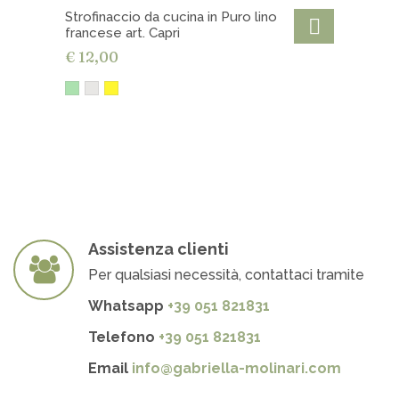
Strofinaccio da cucina in Puro lino
francese art. Capri
€ 12,00
Assistenza clienti
Per qualsiasi necessità, contattaci tramite
Whatsapp
+39 051 821831
Telefono
+39 051 821831
Email
info@gabriella-molinari.com