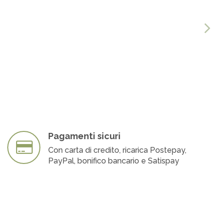
Pagamenti sicuri
Con carta di credito, ricarica Postepay,
PayPal, bonifico bancario e Satispay