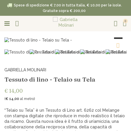
Spese di spedizione € 7,00 in tutta Italia, € 10,00 per le isole.
Gratuite sopra € 200,00
0
GABRIELLA MOLINARI
Tessuto di lino - Telaio su Tela
€ 14,00
(
€ 14,00
al metro)
“Telaio su Tela” è un Tessuto di Lino art. 6262 col Melange
con stampa digitale che riproduce in modo realistico il telaio
da ricamo. Questa nuova idea è il frutto di un’amicizia, una
collaborazione della reciproca stima, della capacità di