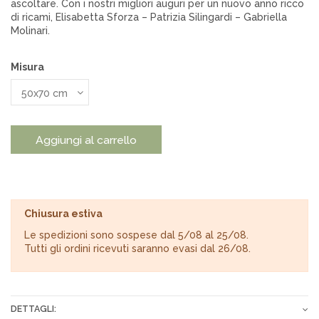
ascoltare. Con i nostri migliori auguri per un nuovo anno ricco
di ricami, Elisabetta Sforza – Patrizia Silingardi – Gabriella
Molinari.
Misura
Aggiungi al carrello
Chiusura estiva
Le spedizioni sono sospese dal 5/08 al 25/08.
Tutti gli ordini ricevuti saranno evasi dal 26/08.
DETTAGLI: