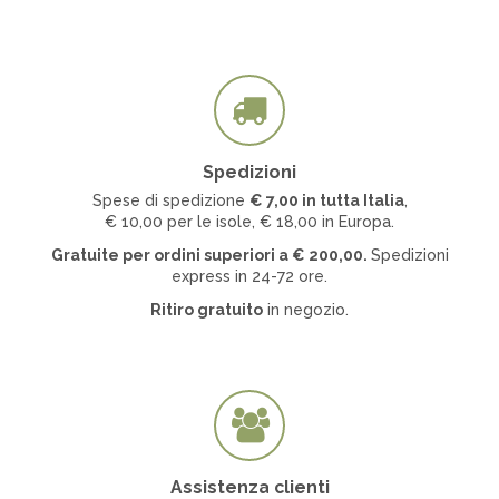
Spedizioni
Spese di spedizione
€ 7
,00 in tutta Italia
,
€ 10,00 per le isole, € 18,00 in Europa.
Gratuite per ordini superiori a
€
200,00.
Spedizioni
express in 24-72 ore.
Ritiro gratuito
in negozio.
Assistenza clienti