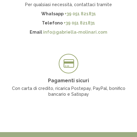
Per qualsiasi necessità, contattaci tramite
Whatsapp
+39 051 821831
Telefono
+39 051 821831
Email
info@gabriella-molinari.com
Pagamenti sicuri
Con carta di credito, ricarica Postepay, PayPal, bonifico
bancario e Satispay