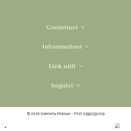
Contattaci
Informazioni
Link utili
Seguici
© 2026 Gabriella Molinari - P.IVA 03952331209