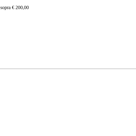
e sopra € 200,00