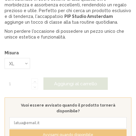
morbidezza e assorbenza eccellenti, rendendolo un regalo
prezioso e utile. Perfetto per chi cerca un prodotto esclusivo
e di tendenza, l'accappatoio
PIP Studio Amsterdam
aggiunge un tocco di classe alla tua routine quotidiana.
Non perdere l'occasione di possedere un pezzo unico che
unisce estetica e funzionalità.
Misura
Aggiungi al carrello
Vuoi essere avvisato quando il prodotto tornerà
disponibile?
Avvisami quando disponibile