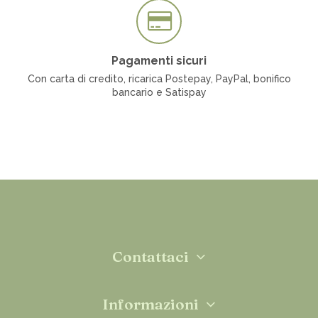
Pagamenti sicuri
Con carta di credito, ricarica Postepay, PayPal, bonifico
bancario e Satispay
Contattaci
Informazioni