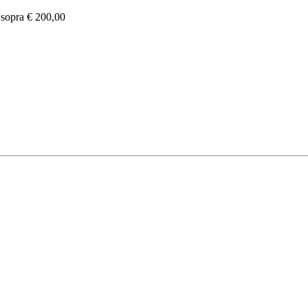
e sopra € 200,00