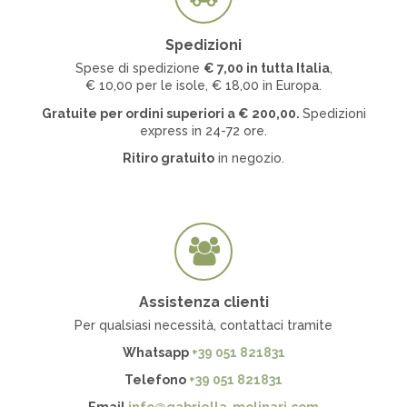
Spedizioni
Spese di spedizione
€ 7
,00 in tutta Italia
,
€ 10,00 per le isole, € 18,00 in Europa.
Gratuite per ordini superiori a
€
200,00.
Spedizioni
express in 24-72 ore.
Ritiro gratuito
in negozio.
Assistenza clienti
Per qualsiasi necessità, contattaci tramite
Whatsapp
+39 051 821831
Telefono
+39 051 821831