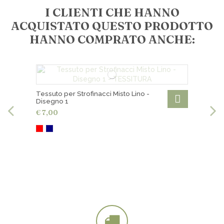
I CLIENTI CHE HANNO
ACQUISTATO QUESTO PRODOTTO
HANNO COMPRATO ANCHE:
Tessuto per Strofinacci Misto Lino -
Disegno 1
€ 7,00