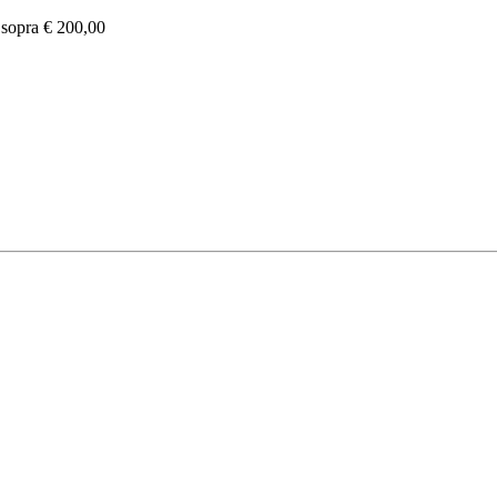
e sopra € 200,00