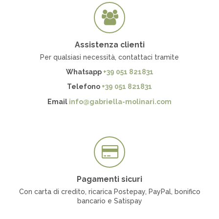
Assistenza clienti
Per qualsiasi necessità, contattaci tramite
Whatsapp
+39 051 821831
Telefono
+39 051 821831
Email
info@gabriella-molinari.com
Pagamenti sicuri
Con carta di credito, ricarica Postepay, PayPal, bonifico
bancario e Satispay