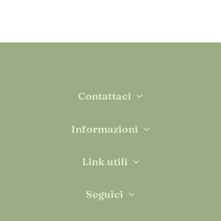
Contattaci
Informazioni
Link utili
Seguici