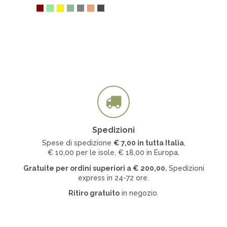
Spedizioni
Spese di spedizione
€ 7
,00 in tutta Italia
,
€ 10,00 per le isole, € 18,00 in Europa.
Gratuite per ordini superiori a
€
200,00.
Spedizioni
express in 24-72 ore.
Ritiro gratuito
in negozio.