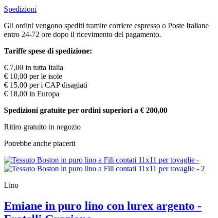
Spedizioni
Gli ordini vengono spediti tramite corriere espresso o Poste Italiane
entro 24-72 ore dopo il ricevimento del pagamento.
Tariffe spese di spedizione:
€ 7,00 in tutta Italia
€ 10,00 per le isole
€ 15,00 per i CAP disagiati
€ 18,00 in Europa
Spedizioni gratuite per ordini superiori a € 200,00
Ritiro gratuito in negozio
Potrebbe anche piacerti
Lino
Emiane in puro lino con lurex argento -