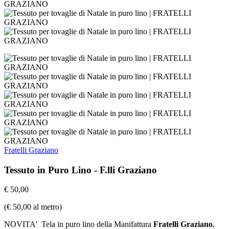
Fratelli Graziano
Tessuto in Puro Lino - F.lli Graziano
€ 50,00
(
€ 50,00
al metro)
NOVITA' Tela in puro lino della Manifattura
Fratelli Graziano
,