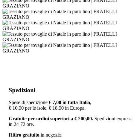
Spedizioni
Spese di spedizione
€ 7
,00 in tutta Italia
,
€ 10,00 per le isole, € 18,00 in Europa.
Gratuite per ordini superiori a
€
200,00.
Spedizioni express
in 24-72 ore.
Ritiro gratuito
in negozio.