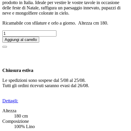
prodotto in Italia. Ideale per vestire le vostre tavole in occasione
delle feste di Natale, raffigura un paesaggio innevato, pupazzi di
neve e mongolfiere colorate in cielo.
Ricamabile con sfilature e orlo a giorno. Altezza cm 180.
Aggiungi al carrello
Chiusura estiva
Le spedizioni sono sospese dal 5/08 al 25/08.
Tutti gli ordini ricevuti saranno evasi dal 26/08.
Dettagli:
Altezza
180 cm
Composizione
100% Lino