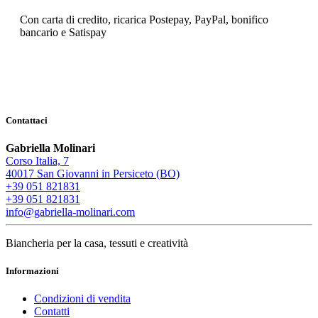
Con carta di credito, ricarica Postepay, PayPal, bonifico
bancario e Satispay
Contattaci
Gabriella Molinari
Corso Italia, 7
40017 San Giovanni in Persiceto (BO)
+39 051 821831
+39 051 821831
info@gabriella-molinari.com
Biancheria per la casa, tessuti e creatività
Informazioni
Condizioni di vendita
Contatti