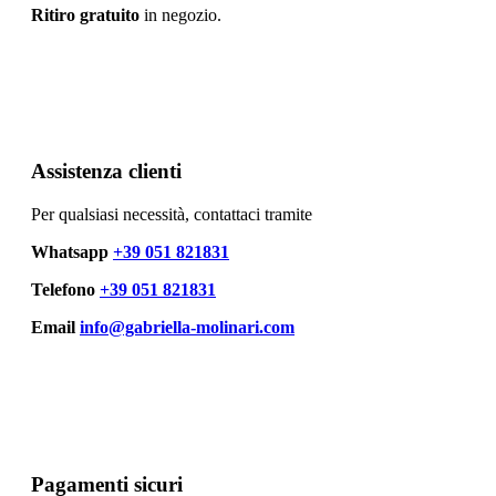
Ritiro gratuito
in negozio.
Assistenza clienti
Per qualsiasi necessità, contattaci tramite
Whatsapp
+39 051 821831
Telefono
+39 051 821831
Email
info@gabriella-molinari.com
Pagamenti sicuri