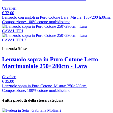
Cavalieri
€ 32,00
Lenzuolo con angoli in Puro Cotone Lara. Misura: 180×200 h30cm.
Composizione: 100% cotone morbidissimo
Lenzuola Sfuse
Lenzuolo sopra in Puro Cotone Letto
Matrimoniale 250×280cm - Lara
Cavalieri
€ 35,00
Lenzuolo sopra in Puro Cotone. Misura: 250×280cm.
Composizione: 100% cotone morbidissimo.
4 altri prodotti della stessa categoria: