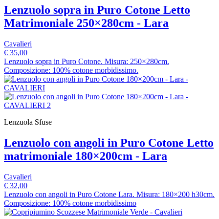
Lenzuolo sopra in Puro Cotone Letto
Matrimoniale 250×280cm - Lara
Cavalieri
€ 35,00
Lenzuolo sopra in Puro Cotone. Misura: 250×280cm.
Composizione: 100% cotone morbidissimo.
Lenzuola Sfuse
Lenzuolo con angoli in Puro Cotone Letto
matrimoniale 180×200cm - Lara
Cavalieri
€ 32,00
Lenzuolo con angoli in Puro Cotone Lara. Misura: 180×200 h30cm.
Composizione: 100% cotone morbidissimo