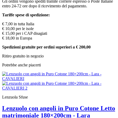
Gli ordini vengono spediti tramite corriere espresso o Poste Italiane
entro 24-72 ore dopo il ricevimento del pagamento.
Tariffe spese di spedizione:
€ 7,00 in tutta Italia
€ 10,00 per le isole
€ 15,00 per i CAP disagiati
€ 18,00 in Europa
Spedizioni gratuite per ordini superiori a € 200,00
Ritiro gratuito in negozio
Potrebbe anche piacerti
Lenzuola Sfuse
Lenzuolo con angoli in Puro Cotone Letto
matrimoniale 180×200cm - Lara