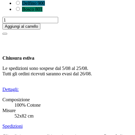
Delfino 900
Bosco 801
Aggiungi al carrello
Chiusura estiva
Le spedizioni sono sospese dal 5/08 al 25/08.
Tutti gli ordini ricevuti saranno evasi dal 26/08.
Dettagli:
Composizione
100% Cotone
Misure
52x82 cm
Spedizioni