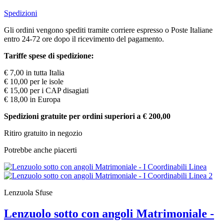
Spedizioni
Gli ordini vengono spediti tramite corriere espresso o Poste Italiane
entro 24-72 ore dopo il ricevimento del pagamento.
Tariffe spese di spedizione:
€ 7,00 in tutta Italia
€ 10,00 per le isole
€ 15,00 per i CAP disagiati
€ 18,00 in Europa
Spedizioni gratuite per ordini superiori a € 200,00
Ritiro gratuito in negozio
Potrebbe anche piacerti
Lenzuola Sfuse
Lenzuolo sotto con angoli Matrimoniale -