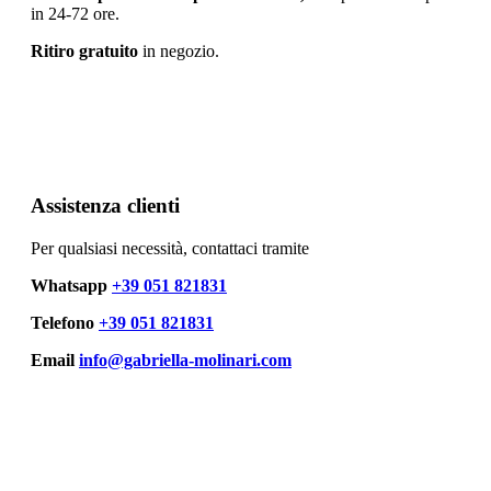
in 24-72 ore.
Ritiro gratuito
in negozio.
Assistenza clienti
Per qualsiasi necessità, contattaci tramite
Whatsapp
+39 051 821831
Telefono
+39 051 821831
Email
info@gabriella-molinari.com