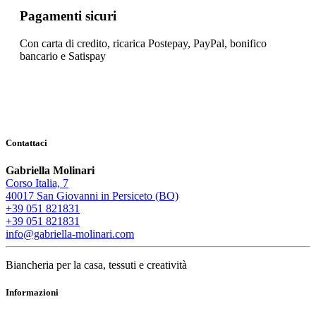
Pagamenti sicuri
Con carta di credito, ricarica Postepay, PayPal, bonifico
bancario e Satispay
Contattaci
Gabriella Molinari
Corso Italia, 7
40017 San Giovanni in Persiceto (BO)
+39 051 821831
+39 051 821831
info@gabriella-molinari.com
Biancheria per la casa, tessuti e creatività
Informazioni