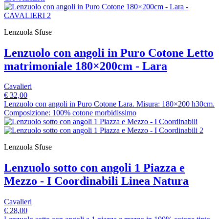
Lenzuola Sfuse
Lenzuolo con angoli in Puro Cotone Letto
matrimoniale 180×200cm - Lara
Cavalieri
€ 32,00
Lenzuolo con angoli in Puro Cotone Lara. Misura: 180×200 h30cm.
Composizione: 100% cotone morbidissimo
Lenzuola Sfuse
Lenzuolo sotto con angoli 1 Piazza e
Mezzo - I Coordinabili Linea Natura
Cavalieri
€ 28,00