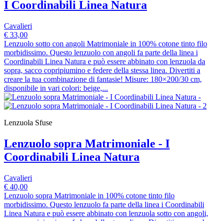
I Coordinabili Linea Natura
Cavalieri
€ 33,00
Lenzuolo sotto con angoli Matrimoniale in 100% cotone tinto filo
morbidissimo. Questo lenzuolo con angoli fa parte della linea i
Coordinabili Linea Natura e può essere abbinato con lenzuola da
sopra, sacco copripiumino e federe della stessa linea. Divertiti a
creare la tua combinazione di fantasie! Misure: 180×200/30 cm,
disponibile in vari colori: beige,...
Lenzuola Sfuse
Lenzuolo sopra Matrimoniale - I
Coordinabili Linea Natura
Cavalieri
€ 40,00
Lenzuolo sopra Matrimoniale in 100% cotone tinto filo
morbidissimo. Questo lenzuolo fa parte della linea i Coordinabili
Linea Natura e può essere abbinato con lenzuola sotto con angoli,