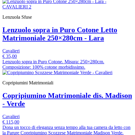
Lenzuola Sfuse
Lenzuolo sopra in Puro Cotone Letto
Matrimoniale 250×280cm - Lara
Cavalieri
€ 35,00
Lenzuolo sopra in Puro Cotone. Misura: 250×280cm.
Composizione: 100% cotone morbidissimo.
Copripiumini Matrimoniali
Copripiumino Matrimoniale dis. Madison
- Verde
Cavalieri
€ 115,00
Dona un tocco di eleganza senza tempo alla tua camera da letto con
la Parure Copripiumino Scozzese Matrimoniale Madison Verde.