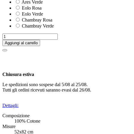
Ares Verde
Eolo Rosa
Eolo Verde
Chambray Rosa
Chambray Verde
Aggiungi al carrello
Chiusura estiva
Le spedizioni sono sospese dal 5/08 al 25/08.
Tutti gli ordini ricevuti saranno evasi dal 26/08.
Dettagli:
Composizione
100% Cotone
Misure
52x82 cm