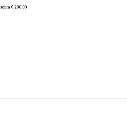
e sopra € 200,00